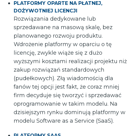
PLATFORMY OPARTE NA PŁATNEJ,
DOŻYWOTNIEJ LICENCJI
Rozwiązania dedykowane lub
sprzedawane na masową skalę, bez
planowanego rozwoju produktu.
Wdrożenie platformy w oparciu o tę
licencję, zwykle wiąże się z dużo
wyższymi kosztami realizacji projektu niż
zakup rozwiązań standardowych
(pudełkowych). Złą wiadomością dla
fanów tej opcji jest fakt, że coraz mniej
firm decyduje się tworzyć i sprzedawać
oprogramowanie w takim modelu. Na
dzisiejszym rynku dominują platformy w
modelu Software as a Service (SaaS).
PLATFORMY SAAS