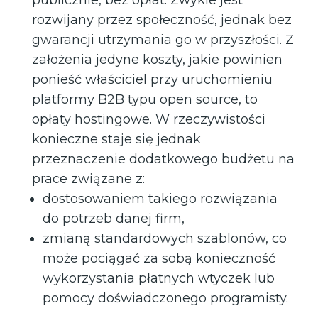
publicznie, bez opłat. Zwykle jest
rozwijany przez społeczność, jednak bez
gwarancji utrzymania go w przyszłości. Z
założenia jedyne koszty, jakie powinien
ponieść właściciel przy uruchomieniu
platformy B2B typu open source, to
opłaty hostingowe. W rzeczywistości
konieczne staje się jednak
przeznaczenie dodatkowego budżetu na
prace związane z:
dostosowaniem takiego rozwiązania
do potrzeb danej firm,
zmianą standardowych szablonów, co
może pociągać za sobą konieczność
wykorzystania płatnych wtyczek lub
pomocy doświadczonego programisty.