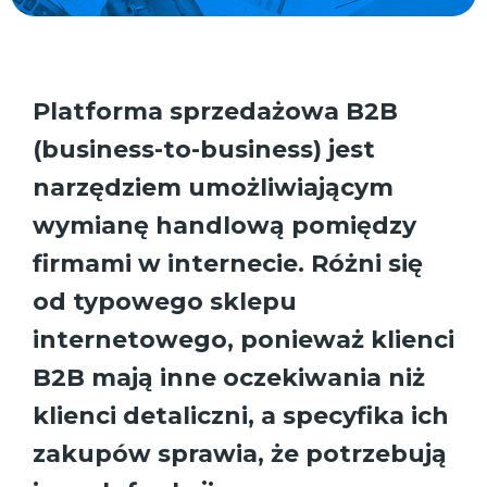
Platforma sprzedażowa B2B
(business-to-business) jest
narzędziem umożliwiającym
wymianę handlową pomiędzy
firmami w internecie. Różni się
od typowego sklepu
internetowego, ponieważ klienci
B2B mają inne oczekiwania niż
klienci detaliczni, a specyfika ich
zakupów sprawia, że potrzebują