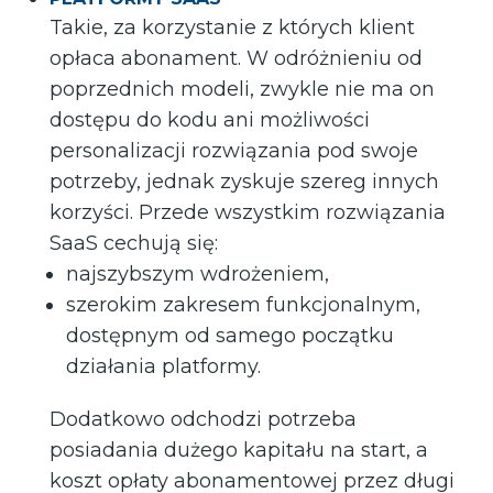
Takie, za korzystanie z których klient
opłaca abonament. W odróżnieniu od
poprzednich modeli, zwykle nie ma on
dostępu do kodu ani możliwości
personalizacji rozwiązania pod swoje
potrzeby, jednak zyskuje szereg innych
korzyści. Przede wszystkim rozwiązania
SaaS cechują się:
najszybszym wdrożeniem,
szerokim zakresem funkcjonalnym,
dostępnym od samego początku
działania platformy.
Dodatkowo odchodzi potrzeba
posiadania dużego kapitału na start, a
koszt opłaty abonamentowej przez długi