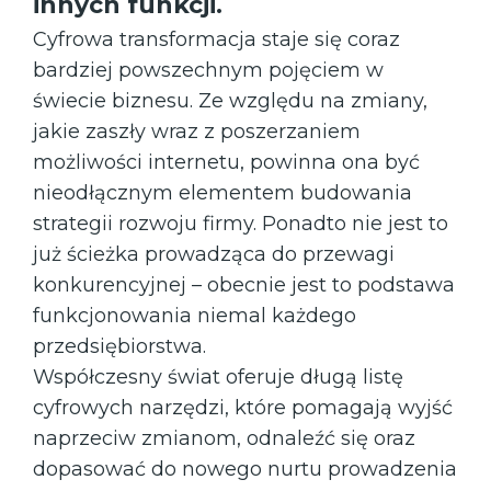
innych funkcji.
Cyfrowa transformacja staje się coraz
bardziej powszechnym pojęciem w
świecie biznesu. Ze względu na zmiany,
jakie zaszły wraz z poszerzaniem
możliwości internetu, powinna ona być
nieodłącznym elementem budowania
strategii rozwoju firmy. Ponadto nie jest to
już ścieżka prowadząca do przewagi
konkurencyjnej – obecnie jest to podstawa
funkcjonowania niemal każdego
przedsiębiorstwa.
Współczesny świat oferuje długą listę
cyfrowych narzędzi, które pomagają wyjść
naprzeciw zmianom, odnaleźć się oraz
dopasować do nowego nurtu prowadzenia