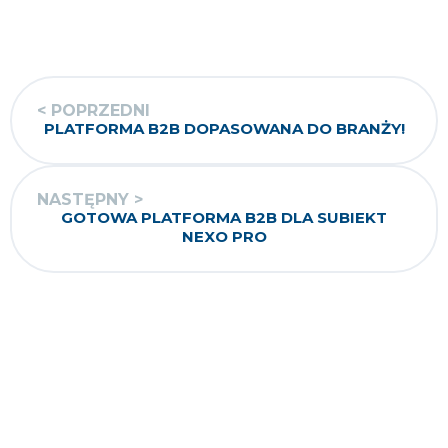
< POPRZEDNI
PLATFORMA B2B DOPASOWANA DO BRANŻY!
NASTĘPNY >
GOTOWA PLATFORMA B2B DLA SUBIEKT
NEXO PRO