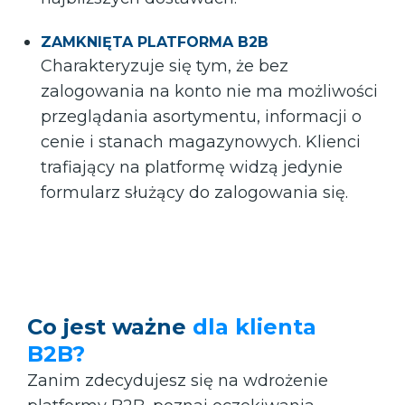
ZAMKNIĘTA PLATFORMA B2B
Charakteryzuje się tym, że bez
zalogowania na konto nie ma możliwości
przeglądania asortymentu, informacji o
cenie i stanach magazynowych. Klienci
trafiający na platformę widzą jedynie
formularz służący do zalogowania się.
Co jest ważne
dla klienta
B2B?
Zanim zdecydujesz się na wdrożenie