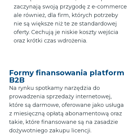
zaczynają swoją przygodę z e-commerce
ale również, dla firm, których potrzeby
nie są większe niż te ze standardowej
oferty. Cechują je niskie koszty wejścia
oraz krótki czas wdrożenia.
Formy finansowania platform
B2B
Na rynku spotkamy narzędzia do
prowadzenia sprzedaży internetowej,
które są darmowe, oferowane jako usługa
z miesięczną opłatą abonamentową oraz
takie, które finansowane są na zasadzie
dożywotniego zakupu licencji.