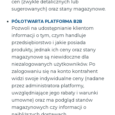
cen (zwykle detalicznych lub
sugerowanych) oraz stany magazynowe.
PÓŁOTWARTA PLATFORMA B2B
Pozwoli na udostępnianie klientom
informacji o tym, czym handluje
przedsiębiorstwo i jakie posiada
produkty, jednak ich ceny oraz stany
magazynowe są niewidoczne dla
niezalogowanych użytkowników. Po
zalogowaniu się na konto kontrahent
widzi swoje indywidualne ceny (nadane
przez administratora platformy,
uwzględniające jego rabaty i warunki
umowne) oraz ma podgląd stanów
magazynowych czy informacji o
najbliższych dostawach.