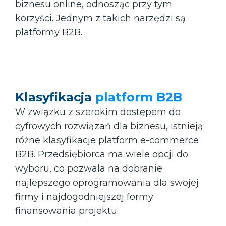
biznesu online, odnosząc przy tym
korzyści. Jednym z takich narzędzi są
platformy B2B.
Klasyfikacja
platform B2B
W związku z szerokim dostępem do
cyfrowych rozwiązań dla biznesu, istnieją
różne klasyfikacje platform e-commerce
B2B. Przedsiębiorca ma wiele opcji do
wyboru, co pozwala na dobranie
najlepszego oprogramowania dla swojej
firmy i najdogodniejszej formy
finansowania projektu.