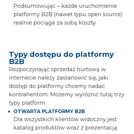
Podsumowując – każde uruchomienie
platformy B2B (nawet typu open source)
realnie pociąga za sobą koszty.
Typy dostępu do platformy
B2B
Rozpoczynając sprzedaż hurtową w
internecie należy zastanowić się, jaki
dostęp do platformy chcemy nadać
kontrahentom. Możemy wyróżnić tutaj trzy
typy platform.
OTWARTA PLATFORMY B2B
Dla wszystkich klientów widoczny jest
katalog produktów wraz z prezentacją