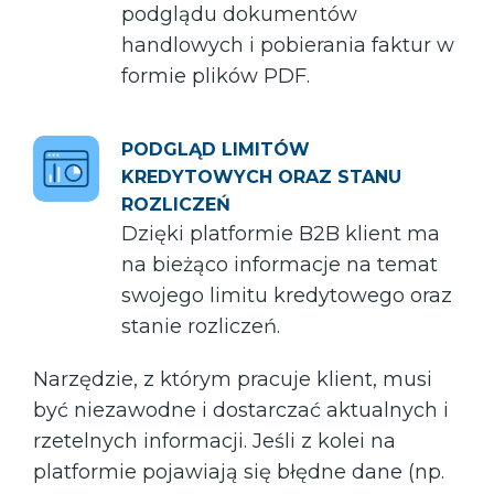
podglądu dokumentów
handlowych i pobierania faktur w
formie plików PDF.
PODGLĄD LIMITÓW
KREDYTOWYCH ORAZ STANU
ROZLICZEŃ
Dzięki platformie B2B klient ma
na bieżąco informacje na temat
swojego limitu kredytowego oraz
stanie rozliczeń.
Narzędzie, z którym pracuje klient, musi
być niezawodne i dostarczać aktualnych i
rzetelnych informacji. Jeśli z kolei na
platformie pojawiają się błędne dane (np.