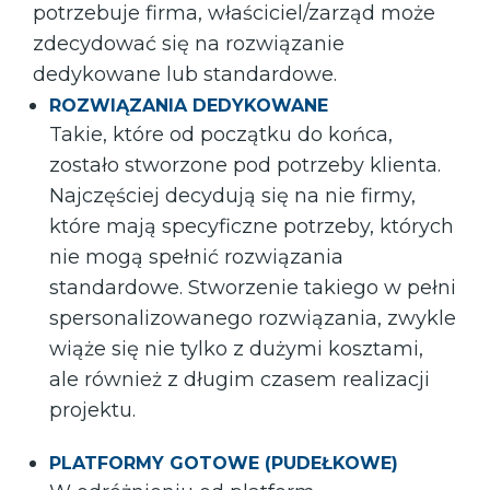
potrzebuje firma, właściciel/zarząd może
zdecydować się na rozwiązanie
dedykowane lub standardowe.
ROZWIĄZANIA DEDYKOWANE
Takie, które od początku do końca,
zostało stworzone pod potrzeby klienta.
Najczęściej decydują się na nie firmy,
które mają specyficzne potrzeby, których
nie mogą spełnić rozwiązania
standardowe. Stworzenie takiego w pełni
spersonalizowanego rozwiązania, zwykle
wiąże się nie tylko z dużymi kosztami,
ale również z długim czasem realizacji
projektu.
PLATFORMY GOTOWE (PUDEŁKOWE)