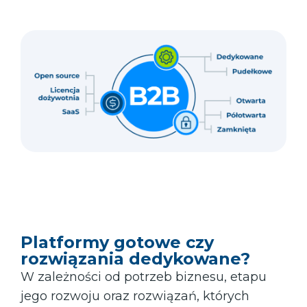
Platformy gotowe czy
rozwiązania dedykowane?
W zależności od potrzeb biznesu, etapu
jego rozwoju oraz rozwiązań, których