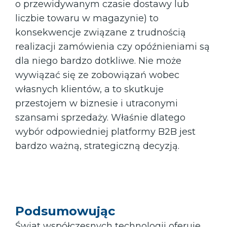
o przewidywanym czasie dostawy lub
liczbie towaru w magazynie) to
konsekwencje związane z trudnością
realizacji zamówienia czy opóźnieniami są
dla niego bardzo dotkliwe. Nie może
wywiązać się ze zobowiązań wobec
własnych klientów, a to skutkuje
przestojem w biznesie i utraconymi
szansami sprzedaży. Właśnie dlatego
wybór odpowiedniej platformy B2B jest
bardzo ważną, strategiczną decyzją.
Podsumowując
Świat współczesnych technologii oferuje