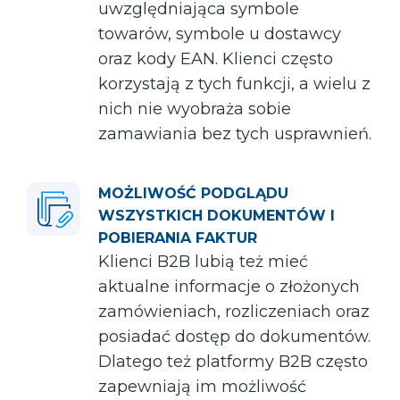
uwzględniająca symbole
towarów, symbole u dostawcy
oraz kody EAN. Klienci często
korzystają z tych funkcji, a wielu z
nich nie wyobraża sobie
zamawiania bez tych usprawnień.
MOŻLIWOŚĆ PODGLĄDU
WSZYSTKICH DOKUMENTÓW I
POBIERANIA FAKTUR
Klienci B2B lubią też mieć
aktualne informacje o złożonych
zamówieniach, rozliczeniach oraz
posiadać dostęp do dokumentów.
Dlatego też platformy B2B często
zapewniają im możliwość