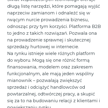
długą listę narzędzi, które pomagają wyjść
naprzeciw zamianom i odnaleźć się w
rwącym nurcie prowadzenia biznesu,
odnosząc przy tym korzyści. Platforma B2B
to jedno z takich rozwiązań. Pozwala ona
na prowadzenie sprawnej i skutecznej
sprzedaży hurtowej w internecie.
Na rynku istnieje wiele różnych platform
do wyboru. Mogą się one różnić formą
finansowania, modelem oraz zakresem
funkcjonalnym, ale mają jeden wspólny
mianownik – pozwalają zwiększyć
sprzedaż i odciążyć handlowców od
powtarzalnej, odtwórczej pracy, a skupić
się za to na budowaniu relacji z klientami i
powiększaniu rynku.