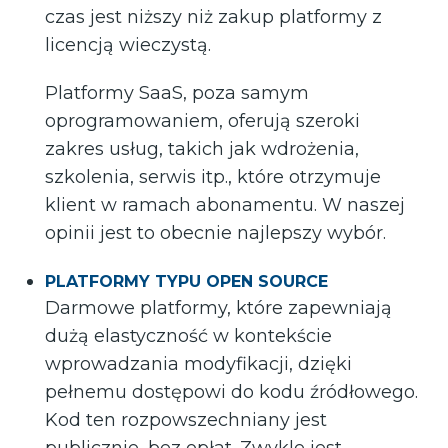
czas jest niższy niż zakup platformy z
licencją wieczystą.
Platformy SaaS, poza samym
oprogramowaniem, oferują szeroki
zakres usług, takich jak wdrożenia,
szkolenia, serwis itp., które otrzymuje
klient w ramach abonamentu. W naszej
opinii jest to obecnie najlepszy wybór.
PLATFORMY TYPU OPEN SOURCE
Darmowe platformy, które zapewniają
dużą elastyczność w kontekście
wprowadzania modyfikacji, dzięki
pełnemu dostępowi do kodu źródłowego.
Kod ten rozpowszechniany jest